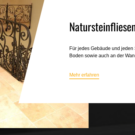
Natursteinfliese
Für jedes Gebäude und jeden S
Boden sowie auch an der Wan
Mehr erfahren