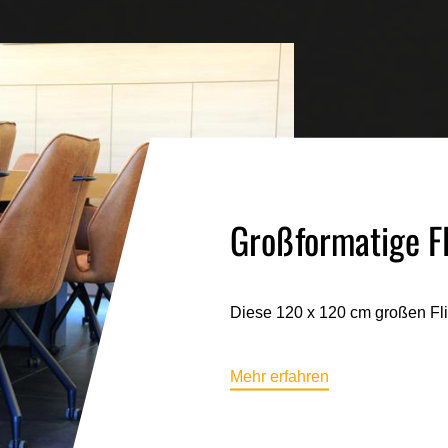
Großformatige F
Diese 120 x 120 cm großen Flie
Mehr erfahren