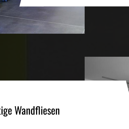
ige Wandfliesen