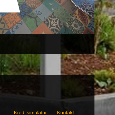
Kreditsimulator
Kontakt