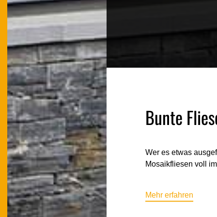
Bunte Flies
Wer es etwas ausgefa
Mosaikfliesen voll im
Mehr erfahren