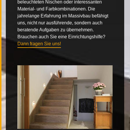
beleuchteten Nischen oder interessanten
Material- und Farbkombinationen. Die
jahrelange Erfahrung im Massivbau befähigt
uns, nicht nur ausführende, sondern auch
beratende Aufgaben zu übernehmen.
Brauchen auch Sie eine Einrichtungshilfe?
Dann fragen Sie uns!