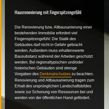
Hausrenovierung mit Fingerspitzengefühl
Die
Renovierung
bzw.
Altbausanierung
einer
bestehenden Immobilie erfordert viel
Fingenspitzengefühl: Die Statik des
Gebäudes darf nicht in Gefahr gebracht
werden. Außerdem muss erhaltenswerte
Bausubstanz während der Arbeiten geschützt
werden. Bei regionaltypischen und/oder
historischen Gebäuden sind strenge
Vorgaben des
Denkmalschutzes
zu beachten.
Renovierung
und
Altbausanierung
tragen zum
Erhalt des ursprünglichen Landschaftsbildes
sowie zur Schonung von Ressourcen bei und
werden von der öffentlichen Hand gefördert.