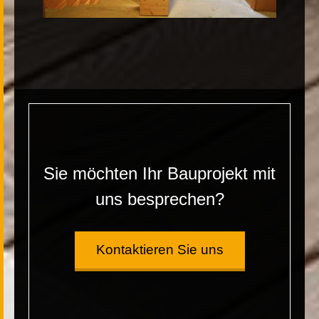
Sie möchten Ihr Bauprojekt mit
uns besprechen?
Kontaktieren Sie uns