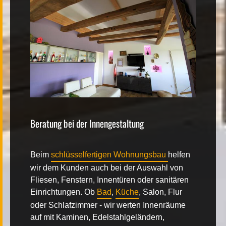
Beratung bei der Innengestaltung
Beim
schlüsselfertigen Wohnungsbau
helfen
wir dem Kunden auch bei der Auswahl von
Fliesen, Fenstern, Innentüren oder sanitären
Einrichtungen. Ob
Bad
,
Küche
, Salon, Flur
oder Schlafzimmer - wir werten Innenräume
auf mit Kaminen, Edelstahlgeländern,