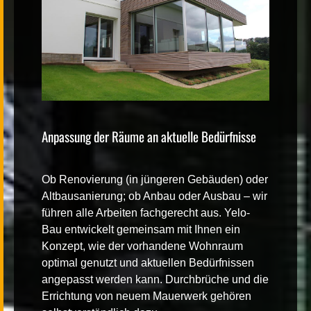
Anpassung der Räume an aktuelle Bedürfnisse
Ob Renovierung (in jüngeren Gebäuden) oder
Altbausanierung; ob Anbau oder Ausbau – wir
führen alle Arbeiten fachgerecht aus. Yelo-
Bau entwickelt gemeinsam mit Ihnen ein
Konzept, wie der vorhandene Wohnraum
optimal genutzt und aktuellen Bedürfnissen
angepasst werden kann. Durchbrüche und die
Errichtung von neuem Mauerwerk gehören