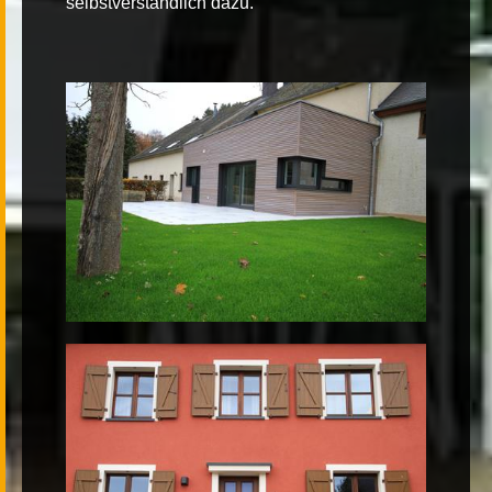
selbstverständlich dazu.