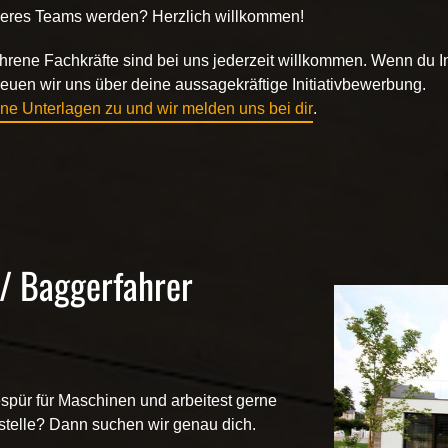
seres Teams werden? Herzlich willkommen!
fahrene Fachkräfte sind bei uns jederzeit willkommen. Wenn du I
euen wir uns über deine aussagekräftige Initiativbewerbung.
ne Unterlagen zu und wir melden uns bei dir
.
 / Baggerfahrer
spür für Maschinen und arbeitest gerne
stelle? Dann suchen wir genau dich.