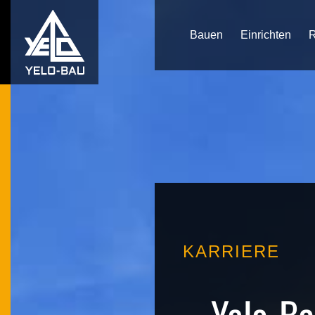
Bauen
Einrichten
R
KARRIERE