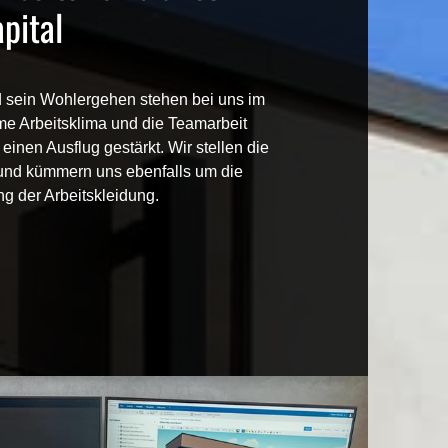
pital
 sein Wohlergehen stehen bei uns im
e Arbeitsklima und die Teamarbeit
einen Ausflug gestärkt. Wir stellen die
und kümmern uns ebenfalls um die
g der Arbeitskleidung.