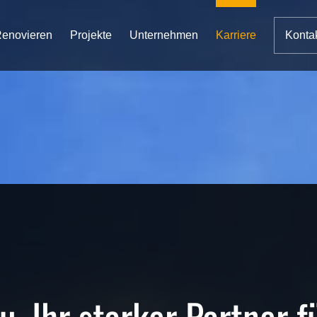
enovieren
Projekte
Unternehmen
Karriere
Konta