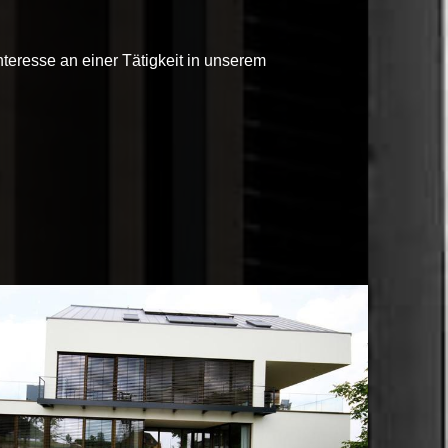
nteresse an einer Tätigkeit in unserem