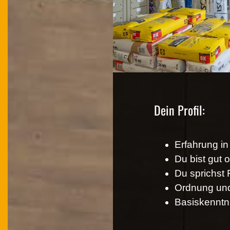
Dein Profil:
Erfahrung in
Du bist gut o
Du sprichst 
Ordnung und 
Basiskenntn