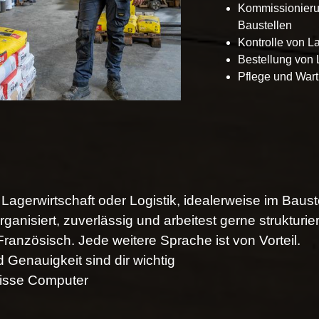
Kommissionieru
Baustellen
Kontrolle von 
Bestellung von
Pflege und War
 Lagerwirtschaft oder Logistik, idealerweise im Baust
rganisiert, zuverlässig und arbeitest gerne strukturier
Französisch. Jede weitere Sprache ist von Vorteil.
Genauigkeit sind dir wichtig
isse Computer