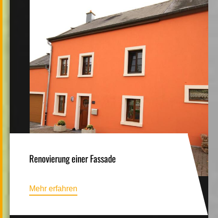
Renovierung einer Fassade
Mehr erfahren