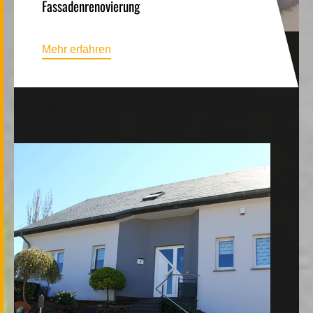
Fassadenrenovierung
Mehr erfahren