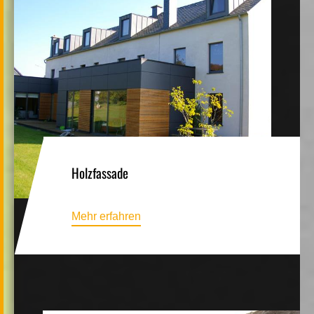
Holzfassade
Mehr erfahren