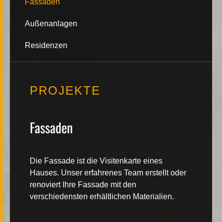
Fassaden
Kontakt
Außenanlagen
Residenzen
PROJEKTE
|
FR
DE
Fassaden
Die Fassade ist die Visitenkarte eines
Hauses. Unser erfahrenes Team erstellt oder
renoviert Ihre Fassade mit den
verschiedensten erhältlichen Materialien.