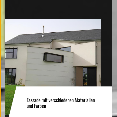
Fassade mit verschiedenen Materialien
und Farben