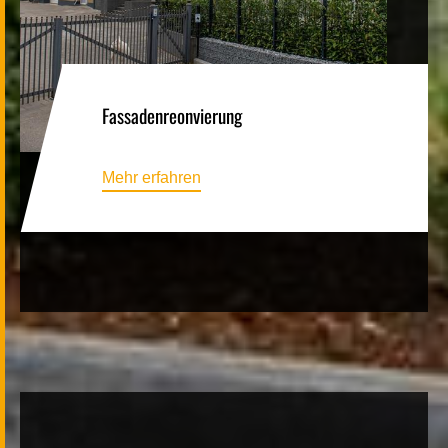
Fassadenreonvierung
Mehr erfahren