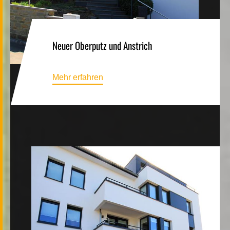
Neuer Oberputz und Anstrich
Mehr erfahren