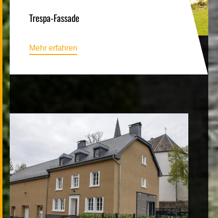
Trespa-Fassade
Mehr erfahren