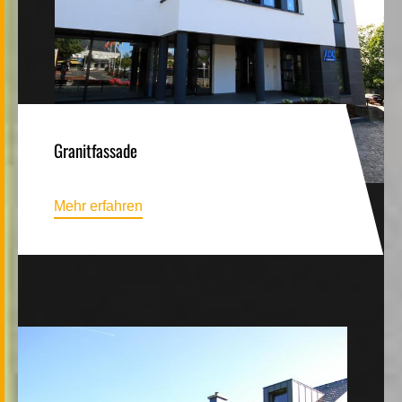
Granitfassade
Mehr erfahren