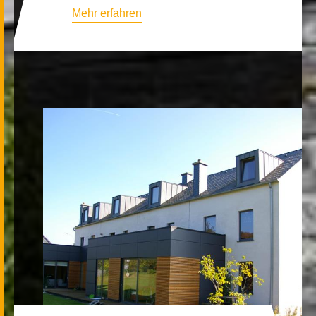
Mehr erfahren