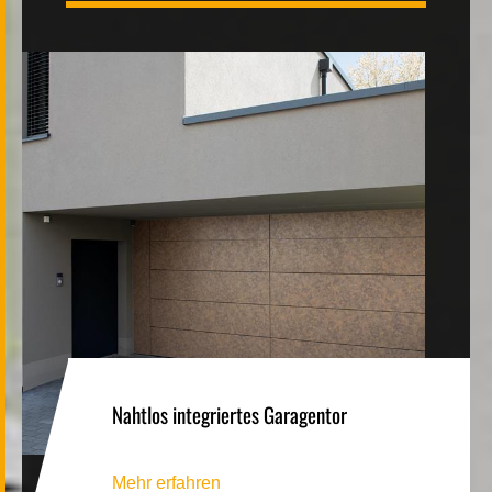
Nahtlos integriertes Garagentor
Mehr erfahren