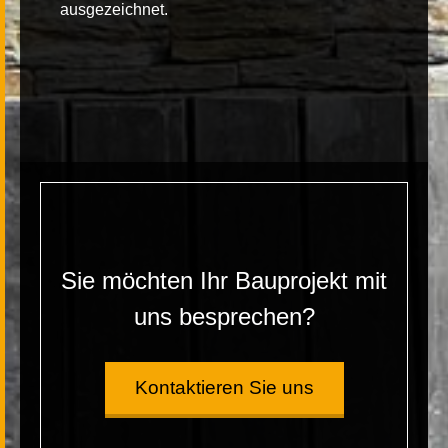
ausgezeichnet.
Sie möchten Ihr Bauprojekt mit
uns besprechen?
Kontaktieren Sie uns