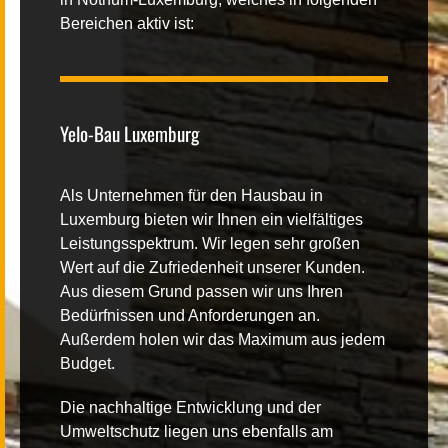
Bereichen aktiv ist:
Kontakt
Yelo-Bau Luxemburg
|
FR
DE
Als Unternehmen für den Hausbau in
Luxemburg bieten wir Ihnen ein vielfältiges
Leistungsspektrum. Wir legen sehr großen
Wert auf die Zufriedenheit unserer Kunden.
Aus diesem Grund passen wir uns Ihren
Bedürfnissen und Anforderungen an.
Außerdem holen wir das Maximum aus jedem
Budget.
Die nachhaltige Entwicklung und der
Umweltschutz liegen uns ebenfalls am