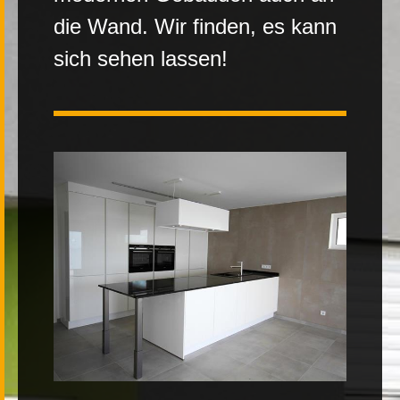
die Wand. Wir finden, es kann
Kontakt
sich sehen lassen!
|
FR
DE