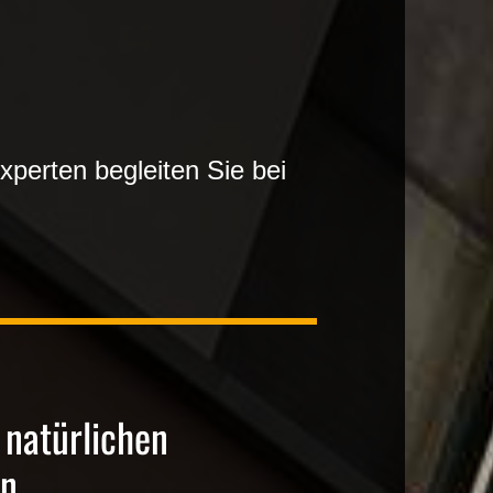
xperten begleiten Sie bei
 natürlichen
en