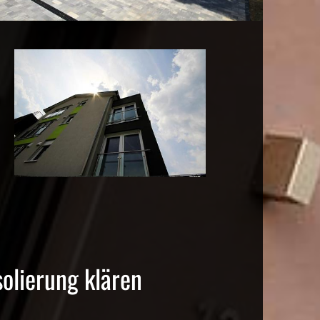
solierung klären