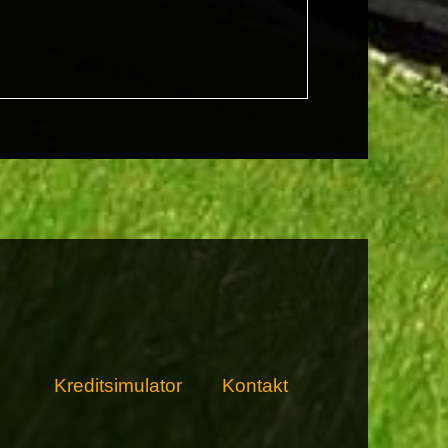
Kreditsimulator
Kontakt