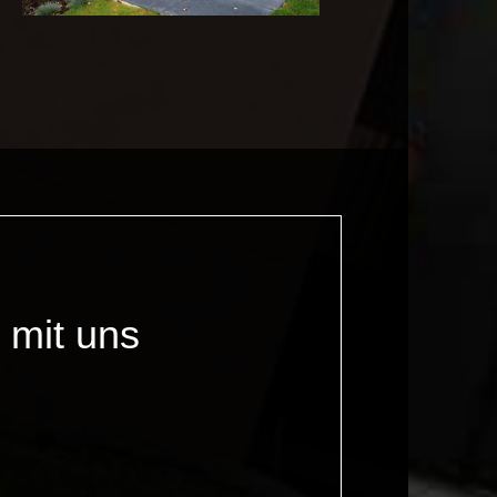
 mit uns