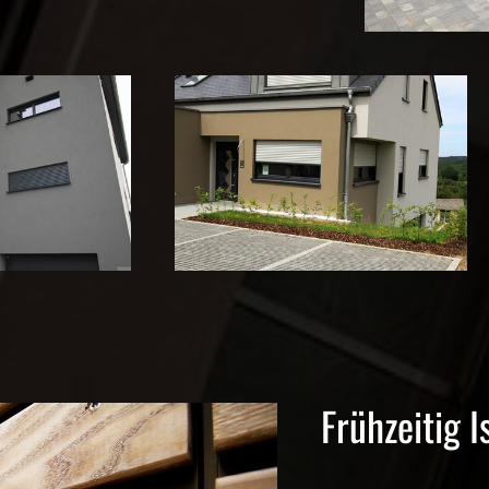
Frühzeitig I