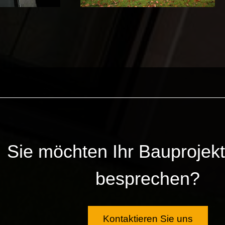
Sie möchten Ihr Bauprojekt
besprechen?
Kontaktieren Sie uns