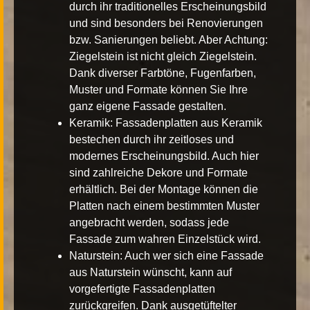
durch ihr traditionelles Erscheinungsbild
und sind besonders bei Renovierungen
bzw. Sanierungen beliebt. Aber Achtung:
Ziegelstein ist nicht gleich Ziegelstein.
Dank diverser Farbtöne, Fugenfarben,
Muster und Formate können Sie Ihre
ganz eigene Fassade gestalten.
Keramik
: Fassadenplatten aus Keramik
bestechen durch ihr zeitloses und
modernes Erscheinungsbild. Auch hier
sind zahlreiche Dekore und Formate
erhältlich. Bei der Montage können die
Platten nach einem bestimmten Muster
angebracht werden, sodass jede
Fassade zum wahren Einzelstück wird.
Naturstein
: Auch wer sich eine Fassade
aus Naturstein wünscht, kann auf
vorgefertigte Fassadenplatten
zurückgreifen. Dank ausgetüftelter