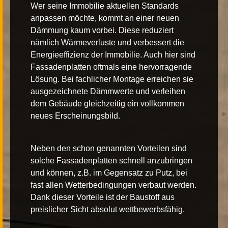
Wer seine Immobilie aktuellen Standards
anpassen möchte, kommt an einer neuen
Dämmung kaum vorbei. Diese reduziert
nämlich Wärmeverluste und verbessert die
Energieeffizienz der Immobilie. Auch hier sind
Fassadenplatten oftmals eine hervorragende
Lösung. Bei fachlicher Montage erreichen sie
ausgezeichnete Dämmwerte und verleihen
dem Gebäude gleichzeitig ein vollkommen
neues Erscheinungsbild.
Neben den schon genannten Vorteilen sind
solche Fassadenplatten schnell anzubringen
und können, z.B. im Gegensatz zu Putz, bei
fast allen Wetterbedingungen verbaut werden.
Dank dieser Vorteile ist der Baustoff aus
preislicher Sicht absolut wettbewerbsfähig.