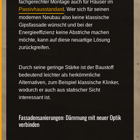
fachgerechter Montage auch für Häuser im
Passivhausstandard
. Wer sich für seinen
modernen Neubau also keine klassische
Gipsfassade wünscht und bei der
Energieeffizienz keine Abstriche machen
möchte, kann auf diese neuartige Lösung
zurückgreifen.
Durch seine geringe Stärke ist der Baustoff
bedeutend leichter als herkömmliche
Alternativen, zum Beispiel klassische Klinker,
wodurch er auch aus statischer Sicht
interessant ist.
Fassadensanierungen: Dämmung mit neuer Optik
verbinden