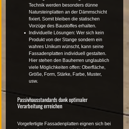
Technik werden besonders dünne
Natursteinplatten an der Dämmschicht
fixiert. Somit bleiben die statischen
Vorzüge des Baustoffes erhalten.
Individuelle Lösungen
: Wer sich kein
Produkt von der Stange sondern ein
wahres Unikum wünscht, kann seine
Fassadenplatten individuell gestalten.
Hier stehen den Bauherren unglaublich
viele Möglichkeiten offen: Oberfläche,
Größe, Form, Stärke, Farbe, Muster,
usw.
Passivhausstandards dank optimaler
Verarbeitung erreichen
Vorgefertigte Fassadenplatten eignen sich bei