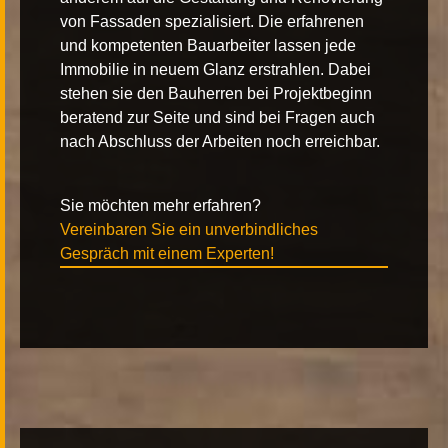
von Fassaden spezialisiert. Die erfahrenen
und kompetenten Bauarbeiter lassen jede
Immobilie in neuem Glanz erstrahlen. Dabei
stehen sie den Bauherren bei Projektbeginn
beratend zur Seite und sind bei Fragen auch
nach Abschluss der Arbeiten noch erreichbar.
Sie möchten mehr erfahren?
Vereinbaren Sie ein unverbindliches
Gespräch mit einem Experten!