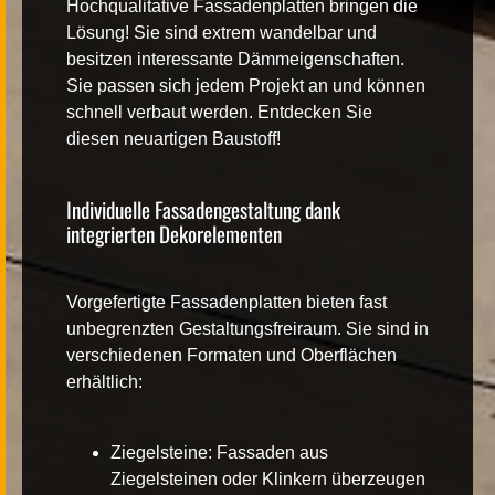
Hochqualitative Fassadenplatten
bringen die
Lösung! Sie sind extrem wandelbar und
besitzen interessante Dämmeigenschaften.
Sie passen sich jedem Projekt an und können
schnell verbaut werden. Entdecken Sie
diesen neuartigen Baustoff!
Individuelle Fassadengestaltung dank
integrierten Dekorelementen
Vorgefertigte Fassadenplatten
bieten fast
unbegrenzten Gestaltungsfreiraum. Sie sind in
verschiedenen Formaten und Oberflächen
erhältlich:
Ziegelsteine
: Fassaden aus
Ziegelsteinen oder Klinkern überzeugen