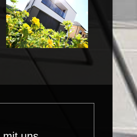
 mit uns