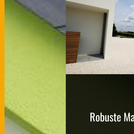
Robuste Ma