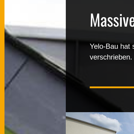
Massiv
Yelo-Bau hat 
verschrieben