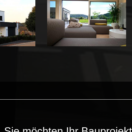
Sie möchten Ihr Bauprojekt