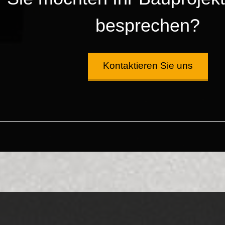
besprechen?
Kontaktieren Sie uns