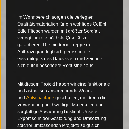
Im Wohnbereich sorgen die verlegten
Qualitätsmaterialien für ein wohliges Gefühl.
Edle Fliesen
wurden mit größter Sorgfalt
verlegt, um die höchste Qualität zu
garantieren. Die
moderne Treppe
in
Anthrazitgrau fügt sich perfekt in die
Gesamtoptik des Hauses ein und zeichnet
sich durch besondere Robustheit aus.
Mit diesem Projekt haben wir eine funktionale
und ästhetisch ansprechende Wohn-
und
Außenanlage
geschaffen, die durch die
Verwendung hochwertiger Materialien und
sorgfältige Ausführung besticht. Unsere
Expertise in der Gestaltung und Umsetzung
solcher umfassenden Projekte zeigt sich