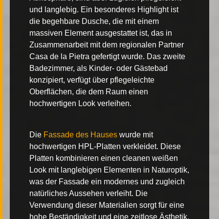
und langlebig. Ein besonderes Highlight ist
die begehbare Dusche, die mit einem
massiven Element ausgestattet ist, das in
Zusammenarbeit mit dem regionalen Partner
Casa de la Pietra gefertigt wurde. Das zweite
Badezimmer, als Kinder- oder Gästebad
konzipiert, verfügt über pflegeleichte
Oberflächen, die dem Raum einen
hochwertigen Look verleihen.
Die
Fassade des Hauses
wurde mit
hochwertigen
HPL-Platten
verkleidet. Diese
Platten kombinieren einen cleanen weißen
Look mit langlebigen Elementen in Naturoptik,
was der Fassade ein modernes und zugleich
natürliches Aussehen verleiht. Die
Verwendung dieser Materialien sorgt für eine
hohe Beständigkeit und eine zeitlose Ästhetik.