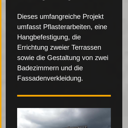
Kontakt
Dieses umfangreiche Projekt
umfasst Pflasterarbeiten, eine
Hangbefestigung, die
Errichtung zweier Terrassen
|
FR
DE
sowie die Gestaltung von zwei
Badezimmern und die
Fassadenverkleidung.