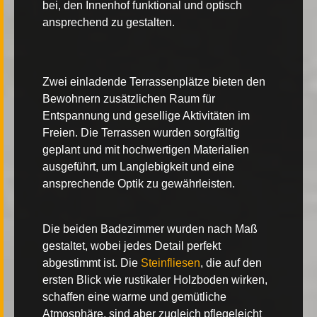
bei, den Innenhof funktional und optisch
ansprechend zu gestalten.
Zwei einladende
Terrassenplätze
bieten den
Bewohnern zusätzlichen Raum für
Entspannung und gesellige Aktivitäten im
Freien. Die Terrassen wurden sorgfältig
geplant und mit hochwertigen Materialien
ausgeführt, um Langlebigkeit und eine
ansprechende Optik zu gewährleisten.
Die beiden
Badezimmer
wurden nach Maß
gestaltet, wobei jedes Detail perfekt
abgestimmt ist. Die
Steinfliesen
, die auf den
ersten Blick wie rustikaler Holzboden wirken,
schaffen eine warme und gemütliche
Atmosphäre, sind aber zugleich pflegeleicht