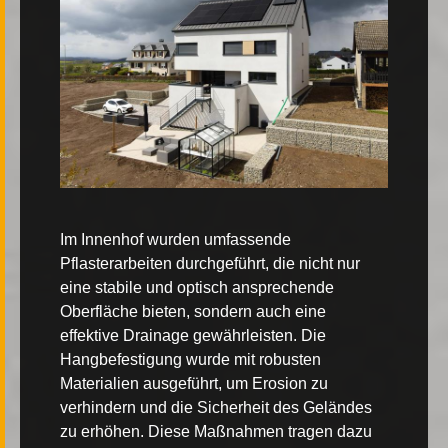
Im Innenhof wurden umfassende
Pflasterarbeiten
durchgeführt, die nicht nur
eine stabile und optisch ansprechende
Oberfläche bieten, sondern auch eine
effektive Drainage gewährleisten. Die
Hangbefestigung
wurde mit robusten
Materialien ausgeführt, um Erosion zu
verhindern und die Sicherheit des Geländes
zu erhöhen. Diese Maßnahmen tragen dazu