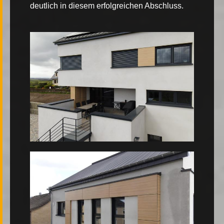
deutlich in diesem erfolgreichen Abschluss.