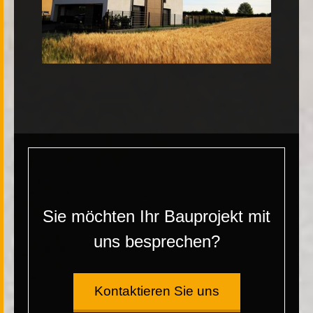
Sie möchten Ihr Bauprojekt mit
uns besprechen?
Kontaktieren Sie uns