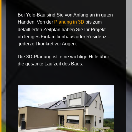
Bei
Yelo-Bau
sind Sie von Anfang an in guten
Händen. Von der
Planung in 3D
bis zum
detaillierten Zeitplan haben Sie Ihr Projekt –
ob
fertiges
Einfamilienhaus
oder
Residenz
–
jederzeit konkret vor Augen.
Die 3D-Planung ist eine wichtige Hilfe über
die gesamte Laufzeit des Baus.