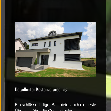
Detaillierter Kostenvoranschlag
Ein
schlüsselfertiger Bau
bietet auch die beste
Übersicht über die Gesamtkosten.