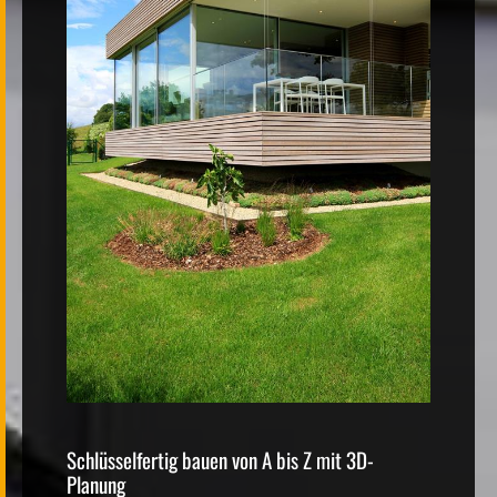
Schlüsselfertig bauen von A bis Z mit 3D-
Planung