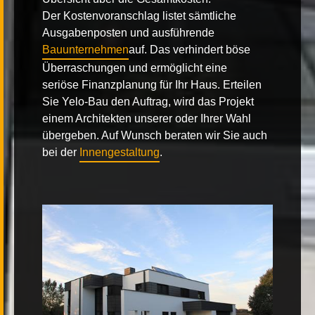
Der
Kostenvoranschlag
listet sämtliche
Ausgabenposten und ausführende
Bauunternehmen
auf. Das verhindert böse
Überraschungen und ermöglicht eine
seriöse
Finanzplanung für Ihr Haus
. Erteilen
Sie Yelo-Bau den Auftrag, wird das Projekt
einem Architekten unserer oder Ihrer Wahl
übergeben. Auf Wunsch beraten wir Sie auch
bei der
Innengestaltung
.