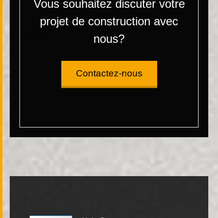
Vous souhaitez discuter votre
projet de construction avec
nous?
Contactez-nous