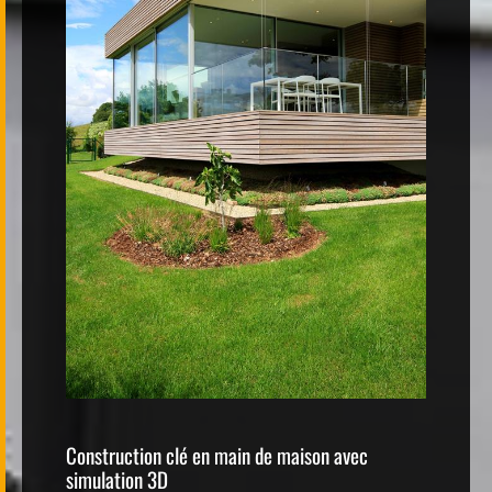
Construction clé en main de maison avec
simulation 3D