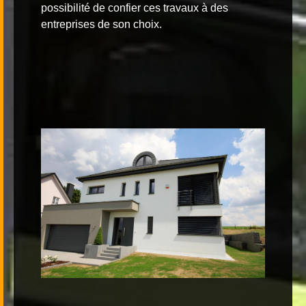
possibilité de confier ces travaux à des
entreprises de son choix.