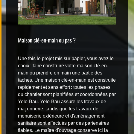
Maison clé-en-main ou pas ?
Une fois le projet mis sur papier, vous avez le
choix : faire construire votre
maison clé-en-
main
ou
prendre en main une partie des
tâches
. Une maison clé-en-main est construite
rapidement et sans effort : toutes les phases
du chantier sont planifiées et coordonnées par
Yelo-Bau. Yelo-Bau assure les
travaux de
maçonnerie
, tandis que les travaux de
menuiserie extérieure et d'aménagement
sanitaire sont effectués par des partenaires
fiables. Le maître d'ouvrage conserve ici la