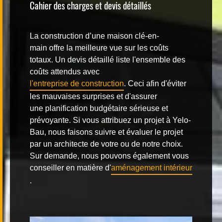
Cahier des charges et devis détaillés
La construction d’une
maison clé-en-
main
offre la meilleure vue sur les coûts
totaux. Un devis détaillé liste l'ensemble des
coûts attendus avec
l'entreprise de construction
. Ceci afin d'éviter
les mauvaises surprises et d'assurer
une
planification budgétaire
sérieuse et
prévoyante. Si vous attribuez un projet à Yelo-
Bau, nous faisons suivre et évaluer le projet
par un architecte de votre ou de notre choix.
Sur demande, nous pouvons également vous
conseiller en matière d'
aménagement intérieur
.