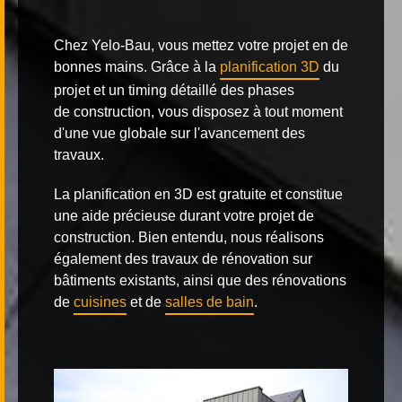
Chez
Yelo-Bau, vous mettez votre projet en de
bonnes mains. Grâce à la
planification 3D
du
projet et un timing détaillé des phases
de
construction
, vous disposez à tout moment
d'une vue globale sur l'avancement des
travaux.
La planification en 3D est gratuite et constitue
une aide précieuse durant votre projet de
construction. Bien entendu, nous réalisons
également des travaux de rénovation sur
bâtiments existants, ainsi que des rénovations
de
cuisines
et de
salles de bain
.