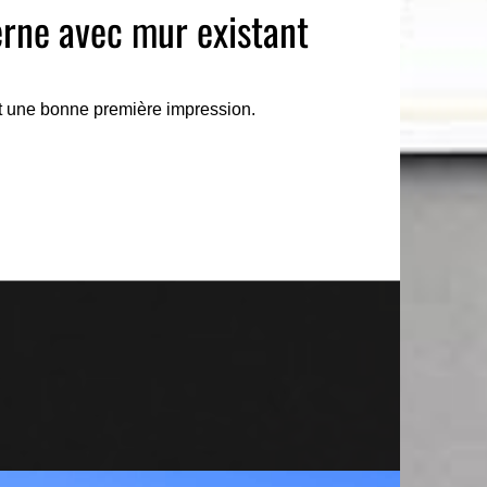
rne avec mur existant
it une bonne première impression.