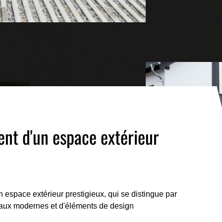
t d'un espace extérieur
espace extérieur prestigieux, qui se distingue par
ériaux modernes et d'éléments de design