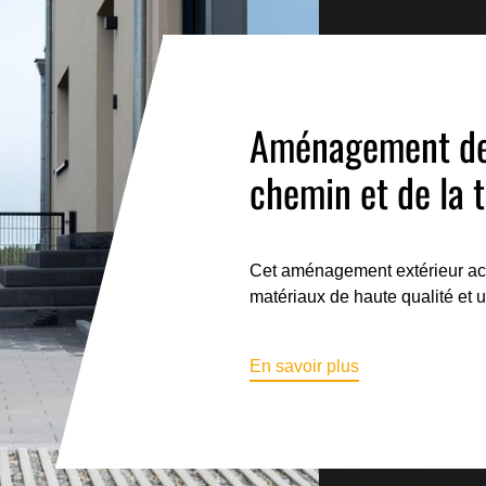
Aménagement de l
chemin et de la 
Cet aménagement extérieur accu
matériaux de haute qualité et 
En savoir plus