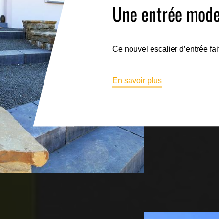
Une entrée mode
Ce nouvel escalier d’entrée fa
En savoir plus