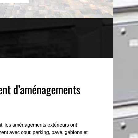
ent d’aménagements
nt, les aménagements extérieurs ont
nt avec cour, parking, pavé, gabions et