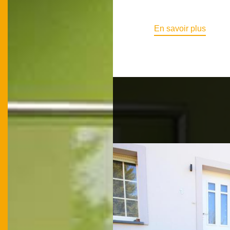
En savoir plus