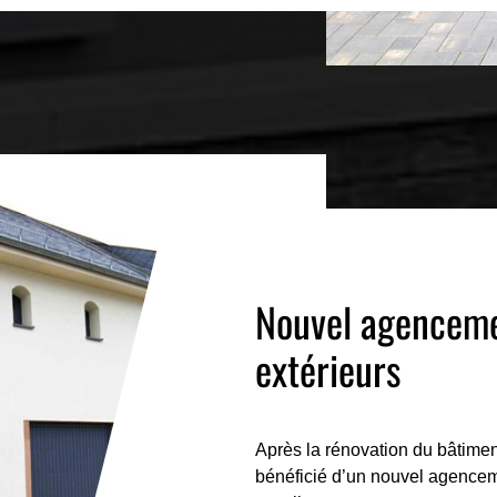
Nouvel agencem
extérieurs
Après la rénovation du bâtime
bénéficié d’un nouvel agenceme