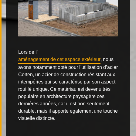
Lors de l'
aménagement de cet espace extérieur
, nous
avons notamment opté pour l'utilisation d’
acier
Corten
, un acier de construction résistant aux
intempéries qui se caractérise par son aspect
rouillé unique. Ce matériau est devenu très
populaire en architecture paysagère ces
dernières années, car il est non seulement
durable, mais il apporte également une touche
visuelle distincte.