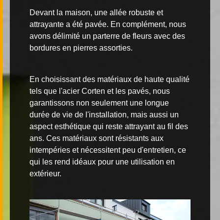
Devant la maison, une allée robuste et
attrayante a été pavée. En complément, nous
avons délimité un parterre de fleurs avec des
bordures en pierres assorties.
En choisissant des matériaux de haute qualité
tels que l'acier Corten et les pavés, nous
garantissons non seulement une longue
durée de vie de l'installation, mais aussi un
aspect esthétique qui reste attrayant au fil des
ans. Ces matériaux sont résistants aux
intempéries et nécessitent peu d'entretien, ce
qui les rend idéaux pour une utilisation en
extérieur.