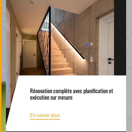
Rénovation complète avec planification et
exécution sur mesure
En savoir plus