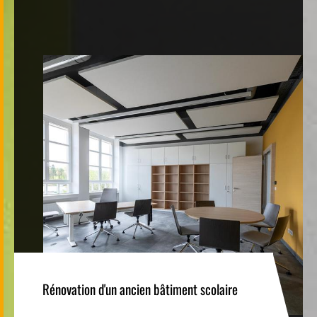
Rénovation d'un ancien bâtiment scolaire