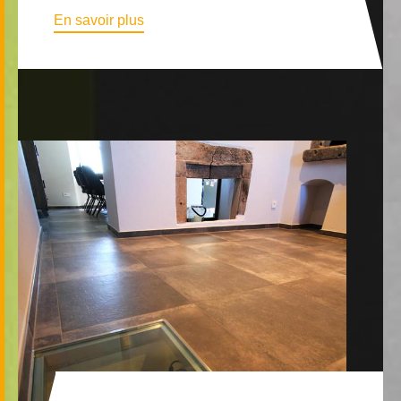
En savoir plus