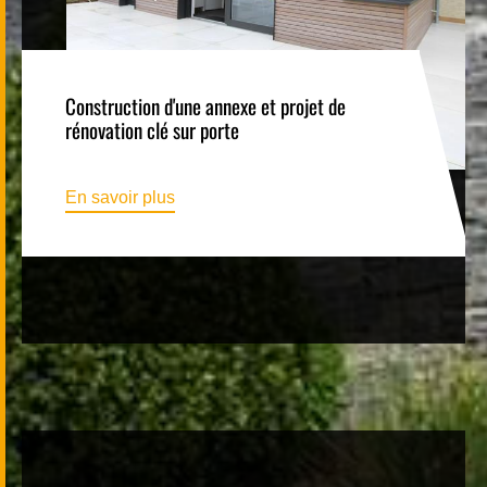
Construction d'une annexe et projet de
rénovation clé sur porte
En savoir plus