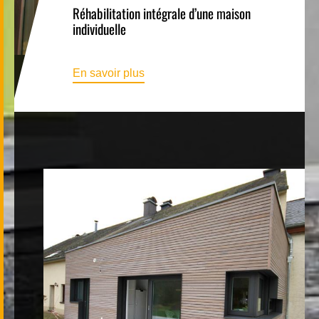
Réhabilitation intégrale d’une maison
individuelle
En savoir plus