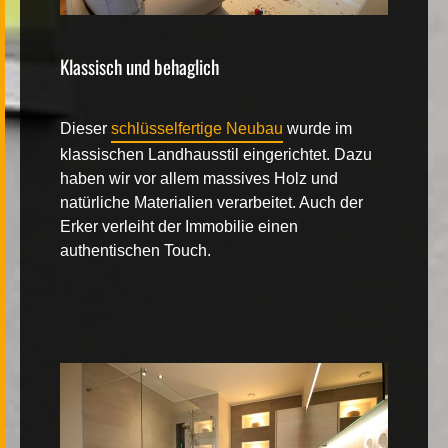
Klassisch und behaglich
Dieser
schlüsselfertige Neubau
wurde im
klassischen Landhausstil eingerichtet. Dazu
haben wir vor allem massives Holz und
natürliche Materialien verarbeitet. Auch der
Erker verleiht der Immobilie einen
authentischen Touch.