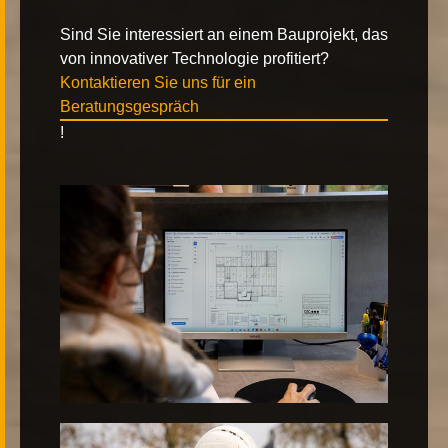
Sind Sie interessiert an einem Bauprojekt, das
von innovativer Technologie profitiert?
Kontaktieren Sie uns für ein
Beratungsgespräch
!