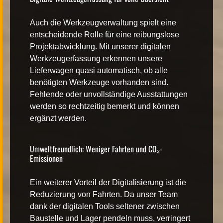
Auch die Werkzeugverwaltung spielt eine
entscheidende Rolle für eine reibungslose
Projektabwicklung. Mit unserer digitalen
Werkzeugerfassung erkennen unsere
Lieferwagen quasi automatisch, ob alle
benötigten Werkzeuge vorhanden sind.
Fehlende oder unvollständige Ausstattungen
werden so rechtzeitig bemerkt und können
ergänzt werden.
Umweltfreundlich: Weniger Fahrten und CO₂-
Emissionen
Ein weiterer Vorteil der Digitalisierung ist die
Reduzierung von Fahrten. Da unser Team
dank der digitalen Tools seltener zwischen
Baustelle und Lager pendeln muss, verringert