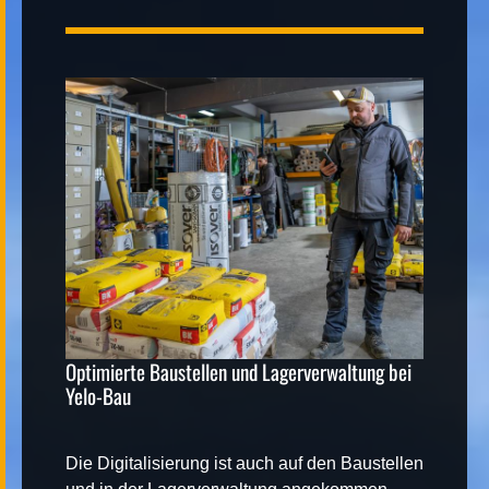
Kontakt
|
FR
DE
Optimierte Baustellen und Lagerverwaltung bei
Yelo-Bau
Die Digitalisierung ist auch auf den Baustellen