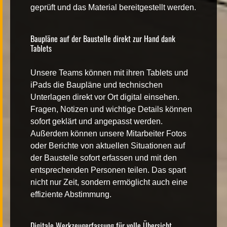
geprüft und das Material bereitgestellt werden.
Baupläne auf der Baustelle direkt zur Hand dank
Tablets
Unsere Teams können mit ihren Tablets und
iPads die Baupläne und technischen
Unterlagen direkt vor Ort digital einsehen.
Fragen, Notizen und wichtige Details können
sofort geklärt und angepasst werden.
Außerdem können unsere Mitarbeiter Fotos
oder Berichte von aktuellen Situationen auf
der Baustelle sofort erfassen und mit den
entsprechenden Personen teilen. Das spart
nicht nur Zeit, sondern ermöglicht auch eine
effiziente Abstimmung.
Digitale Werkzeugerfassung für volle Übersicht