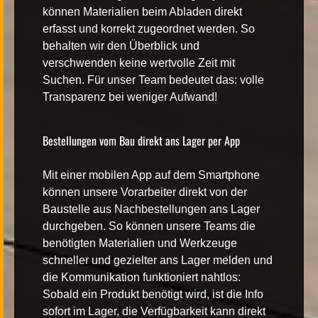
können Materialien beim Abladen direkt
erfasst und korrekt zugeordnet werden. So
behalten wir den Überblick und
verschwenden keine wertvolle Zeit mit
Suchen. Für unser Team bedeutet das: volle
Transparenz bei weniger Aufwand!
Bestellungen vom Bau direkt ans Lager per App
Mit einer mobilen App auf dem Smartphone
können unsere Vorarbeiter direkt von der
Baustelle aus Nachbestellungen ans Lager
durchgeben. So können unsere Teams die
benötigten Materialien und Werkzeuge
schneller und gezielter ans Lager melden und
die Kommunikation funktioniert nahtlos:
Sobald ein Produkt benötigt wird, ist die Info
sofort im Lager, die Verfügbarkeit kann direkt