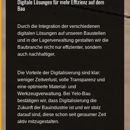
Digitale Lösungen für mehr Effizienz auf dem
Bau
Durch die Integration der verschiedenen
digitalen Lösungen auf unseren Baustellen
und in der Lagerverwaltung gestalten wir die
Baubranche nicht nur effizienter, sondern
auch nachhaltiger.
Die Vorteile der Digitalisierung sind klar:
weniger Zeitverlust, volle Transparenz und
eine optimierte Material- und
Werkzeugverwaltung. Bei Yelo-Bau
bestätigen wir, dass Digitalisierung die
Zukunft der Bauindustrie ist und wir stolz
darauf sind, diese schon seit geraumer Zeit
aktiv mitzugestalten.