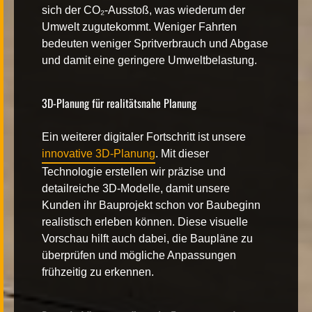
sich der CO₂-Ausstoß, was wiederum der
Umwelt zugutekommt. Weniger Fahrten
bedeuten weniger Spritverbrauch und Abgase
und damit eine geringere Umweltbelastung.
3D-Planung für realitätsnahe Planung
Ein weiterer digitaler Fortschritt ist unsere
innovative 3D-Planung
. Mit dieser
Technologie erstellen wir präzise und
detailreiche 3D-Modelle, damit unsere
Kunden ihr Bauprojekt schon vor Baubeginn
realistisch erleben können. Diese visuelle
Vorschau hilft auch dabei, die Baupläne zu
überprüfen und mögliche Anpassungen
frühzeitig zu erkennen.