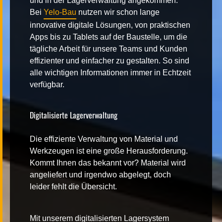
und in der Lagerverwaltung angekommen.
Bei
Yelo-Bau
nutzen wir schon lange
innovative digitale Lösungen, von praktischen
Apps bis zu Tablets auf der Baustelle, um die
tägliche Arbeit für unsere Teams und Kunden
effizienter und einfacher zu gestalten. So sind
alle wichtigen Informationen immer in Echtzeit
verfügbar.
Digitalisierte Lagerverwaltung
Die effiziente Verwaltung von Material und
Werkzeugen ist eine große Herausforderung.
Kommt Ihnen das bekannt vor? Material wird
angeliefert und irgendwo abgelegt, doch
leider fehlt die Übersicht.
Mit unserem digitalisierten Lagersystem