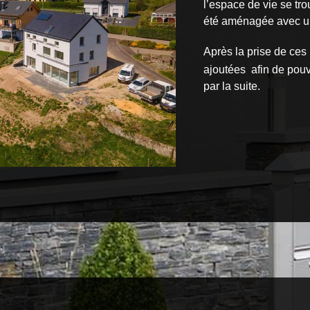
l’espace de vie se tro
été aménagée avec un 
Après la prise de ces
ajoutées afin de pouvo
par la suite.