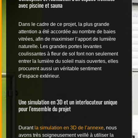
avec piscine et sauna
Dans le cadre de ce projet, la plus grande
attention a été accordée au nombre de baies
vitrées, afin de maximiser l’apport de lumière
naturelle. Les grandes portes levantes
coulissantes à fleur de sol font non seulement
entrer la lumière du soleil mais ouvertes, elles
procurent aussi un véritable sentiment
d’espace extérieur.
Une simulation en 3D et un interlocuteur unique
pour l’ensemble du projet
Durant
la simulation en 3D de l’annexe
, nous
avons très soigneusement veillé à utiliser la