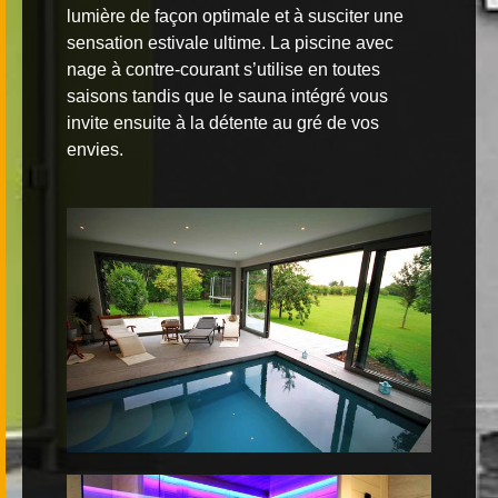
lumière de façon optimale et à susciter une
sensation estivale ultime. La piscine avec
nage à contre-courant s’utilise en toutes
saisons tandis que le sauna intégré vous
invite ensuite à la détente au gré de vos
envies.