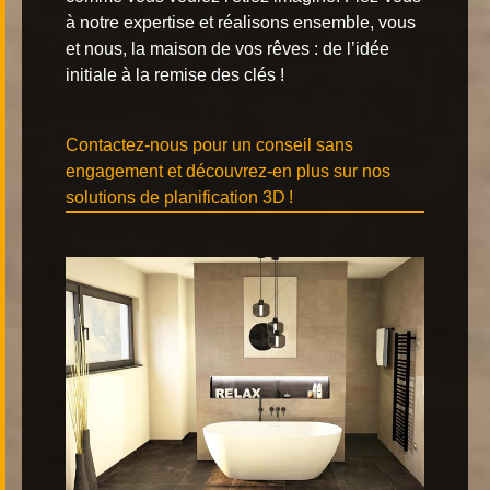
à notre expertise et réalisons ensemble, vous
et nous, la maison de vos rêves : de l’idée
initiale à la remise des clés !
Contactez-nous pour un conseil sans
engagement et découvrez-en plus sur nos
solutions de planification 3D !