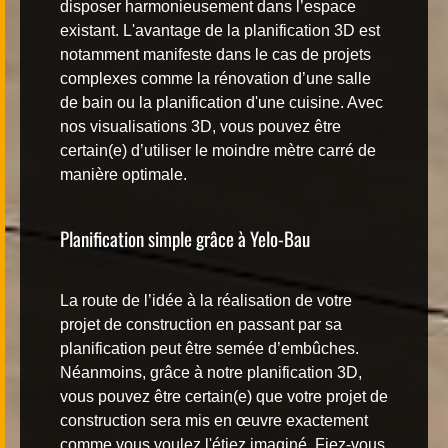
disposer harmonieusement dans l’espace
existant. L'avantage de la
planification 3D
est
notamment manifeste dans le cas de projets
complexes comme la rénovation d’une salle
de bain ou la planification d'une cuisine. Avec
nos visualisations 3D, vous pouvez être
certain(e) d’utiliser le moindre mètre carré de
manière optimale.
Planification simple grâce à Yelo-Bau
La route de l’idée à la réalisation de votre
projet de construction en passant par sa
planification peut être semée d’embûches.
Néanmoins, grâce à notre
planification 3D
,
vous pouvez être certain(e) que votre projet de
construction sera mis en œuvre exactement
comme vous voulez l'étiez imaginé. Fiez-vous