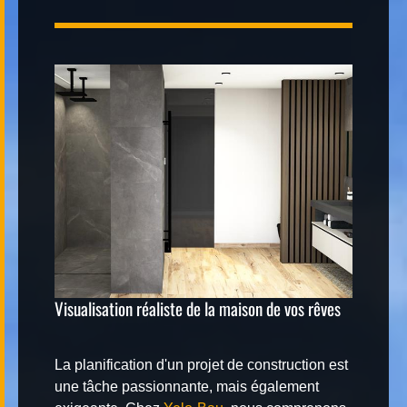
Contact
|
FR
DE
Visualisation réaliste de la maison de vos rêves
La planification d'un projet de construction est
une tâche passionnante, mais également