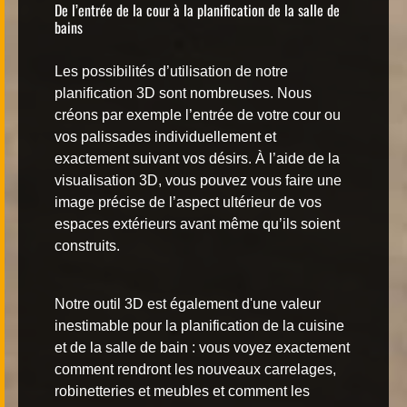
De l’entrée de la cour à la planification de la salle de
bains
Les possibilités d’utilisation de notre
planification 3D sont nombreuses. Nous
créons par exemple l’entrée de votre cour ou
vos palissades individuellement et
exactement suivant vos désirs. À l’aide de la
visualisation 3D
, vous pouvez vous faire une
image précise de l’aspect ultérieur de vos
espaces extérieurs avant même qu’ils soient
construits.
Notre
outil 3D
est également d'une valeur
inestimable pour la planification de la cuisine
et de la salle de bain : vous voyez exactement
comment rendront les nouveaux carrelages,
robinetteries et meubles et comment les