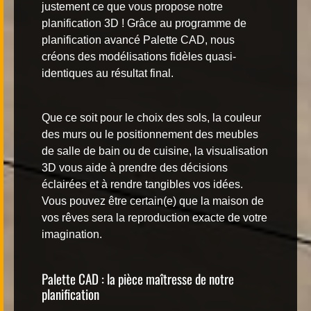
justement ce que vous propose notre
planification 3D ! Grâce au
programme de
planification avancé Palette CAD
, nous
créons des modélisations fidèles quasi-
identiques au résultat final.
Que ce soit pour le choix des sols, la couleur
des murs ou le positionnement des meubles
de salle de bain ou de cuisine, la
visualisation
3D
vous aide à prendre des décisions
éclairées et à rendre tangibles vos idées.
Vous pouvez être certain(e) que la maison de
vos rêves sera la reproduction exacte de votre
imagination.
Palette CAD : la pièce maîtresse de notre
planification