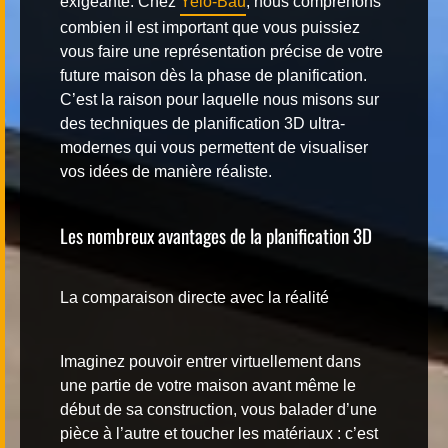
exigeante. Chez
Yelo-Bau
, nous comprenons
combien il est important que vous puissiez
vous faire une représentation précise de votre
future maison dès la phase de planification.
C’est la raison pour laquelle nous misons sur
des
techniques de planification 3D ultra-
modernes
qui vous permettent de visualiser
vos idées de manière réaliste.
Les nombreux avantages de la planification 3D
La comparaison directe avec la réalité
Imaginez pouvoir entrer virtuellement dans
une partie de votre maison avant même le
début de sa construction, vous balader d’une
pièce à l’autre et toucher les matériaux : c’est