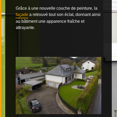
Grâce à une nouvelle couche de peinture, la
façade
a retrouvé tout son éclat, donnant ainsi
au bâtiment une apparence fraîche et
attrayante.