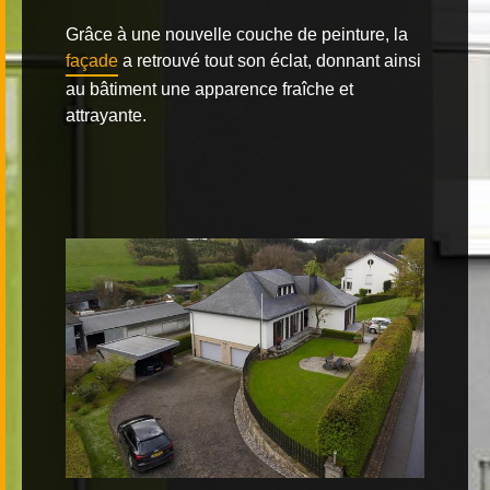
Grâce à une nouvelle couche de peinture, la
façade
a retrouvé tout son éclat, donnant ainsi
au bâtiment une apparence fraîche et
attrayante.