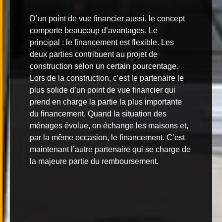
D’un point de vue financier aussi, le concept
comporte beaucoup d’avantages. Le
principal : le financement est flexible. Les
deux parties contribuent au projet de
construction selon un certain pourcentage.
Lors de la construction, c’est le partenaire le
plus solide d’un point de vue financier qui
prend en charge la partie la plus importante
du financement. Quand la situation des
ménages évolue, on échange les maisons et,
par la même occasion, le financement. C’est
maintenant l’autre partenaire qui se charge de
la majeure partie du remboursement.