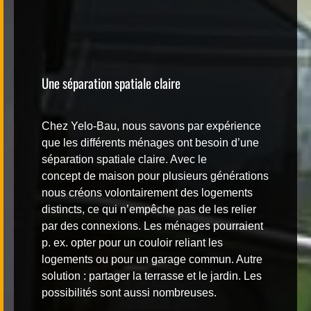
Une séparation spatiale claire
Chez Yelo-Bau, nous savons par expérience
que les différents ménages ont besoin d’une
séparation spatiale claire. Avec le
concept de
maison pour plusieurs générations
nous créons volontairement des logements
distincts, ce qui n’empêche pas de les relier
par des connexions. Les ménages pourraient
p. ex. opter pour un couloir reliant les
logements ou pour un garage commun. Autre
solution : partager la terrasse et le jardin. Les
possibilités sont aussi nombreuses.