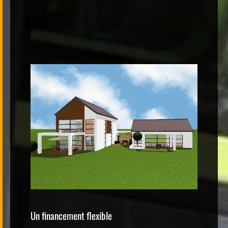
Un financement flexible