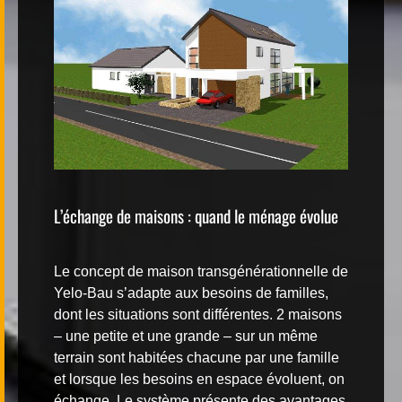
L’échange de maisons : quand le ménage évolue
Le concept de
maison transgénérationnelle
de
Yelo-Bau s’adapte aux besoins de familles,
dont les situations sont différentes. 2 maisons
– une petite et une grande – sur un même
terrain sont habitées chacune par une famille
et lorsque les besoins en espace évoluent, on
échange. Le système présente des avantages