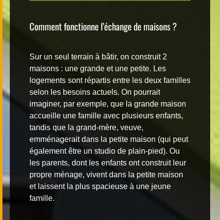
Comment fonctionne l’échange de maisons ?
Sur un seul terrain à bâtir, on construit 2
maisons : une grande et une petite. Les
logements sont répartis entre les deux familles
selon les besoins actuels. On pourrait
imaginer, par exemple, que la grande maison
accueille une famille avec plusieurs enfants,
tandis que la grand-mère, veuve,
emménagerait dans la petite maison (qui peut
également être un studio de plain-pied). Ou
les parents, dont les enfants ont construit leur
propre ménage, vivent dans la petite maison
et laissent la plus spacieuse à une jeune
famille.