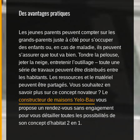
Des avantages pratiques
Les jeunes parents peuvent compter sur les
grands-parents juste à côté pour s’occuper
des enfants ou, en cas de maladie, ils peuvent
s’assurer que tout va bien. Tondre la pelouse,
jeter la neige, entretenir l’outillage – toute une
série de travaux peuvent être distribués entre
les habitants. Les ressources et le matériel
peuvent être partagés. Vous souhaitez en
savoir plus sur ce concept novateur ? Le
constructeur de maisons Yelo-Bau
vous
propose un rendez-vous sans engagement
pour vous détailler toutes les possibilités de
son concept d'habitat 2 en 1.