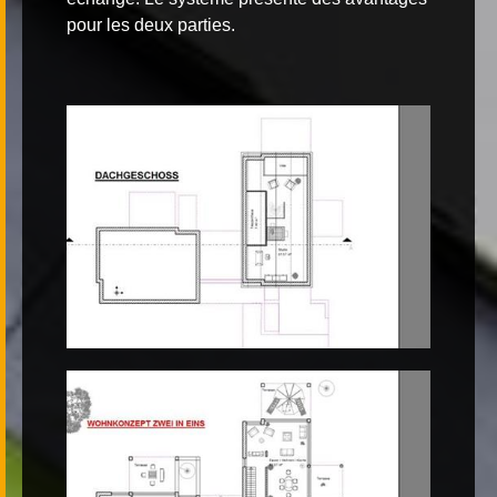
pour les deux parties.