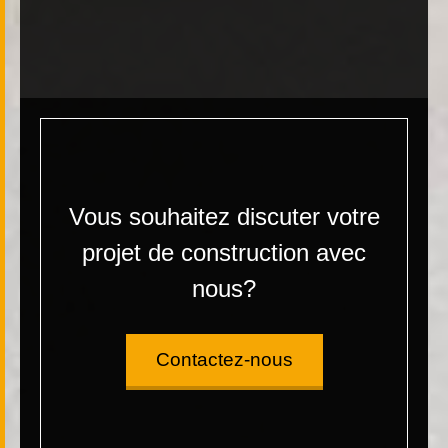
Vous souhaitez discuter votre
projet de construction avec
nous?
Contactez-nous